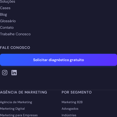
Soluções
Cases
Blog
Glossário
Contato
Trabalhe Conosco
FALE CONOSCO
Solicitar diagnóstico gratuito
AGÊNCIA DE MARKETING
POR SEGMENTO
Agência de Marketing
Marketing B2B
Marketing Digital
Advogados
Marketing para Empresas
Indústrias