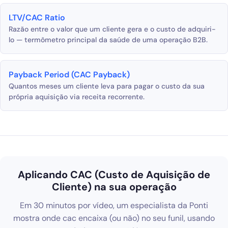
LTV/CAC Ratio
Razão entre o valor que um cliente gera e o custo de adquiri-
lo — termômetro principal da saúde de uma operação B2B.
Payback Period (CAC Payback)
Quantos meses um cliente leva para pagar o custo da sua
própria aquisição via receita recorrente.
Aplicando CAC (Custo de Aquisição de
Cliente) na sua operação
Em 30 minutos por vídeo, um especialista da Ponti
mostra onde cac encaixa (ou não) no seu funil, usando