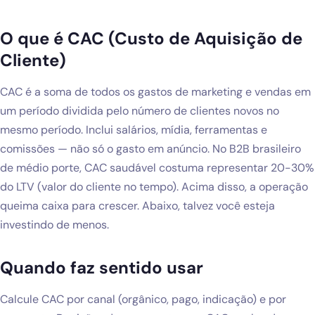
Blog
O que é CAC (Custo de Aquisição de
Solicitar diagnóstico gratuito
Cliente)
CAC é a soma de todos os gastos de marketing e vendas em
um período dividida pelo número de clientes novos no
mesmo período. Inclui salários, mídia, ferramentas e
comissões — não só o gasto em anúncio. No B2B brasileiro
de médio porte, CAC saudável costuma representar 20-30%
do LTV (valor do cliente no tempo). Acima disso, a operação
queima caixa para crescer. Abaixo, talvez você esteja
investindo de menos.
Quando faz sentido usar
Calcule CAC por canal (orgânico, pago, indicação) e por