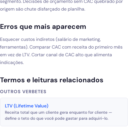
segmento. Decisões de orçamento sem CAC quebrado por
origem são chute disfarçado de planilha.
Erros que mais aparecem
Esquecer custos indiretos (salário de marketing,
ferramentas). Comparar CAC com receita do primeiro mês
em vez de LTV. Cortar canal de CAC alto que alimenta
indicações.
Termos e leituras relacionados
OUTROS VERBETES
LTV (Lifetime Value)
Receita total que um cliente gera enquanto for cliente —
define o teto do que você pode gastar para adquiri-lo.