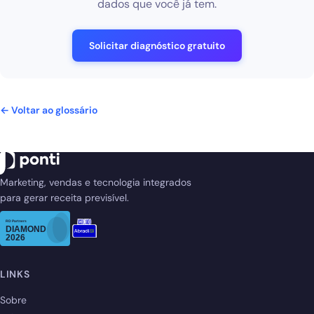
dados que você já tem.
Solicitar diagnóstico gratuito
← Voltar ao glossário
Marketing, vendas e tecnologia integrados
para gerar receita previsível.
LINKS
Sobre