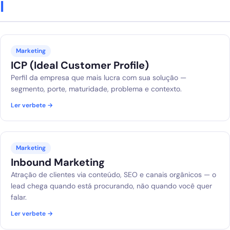
I
Marketing
ICP (Ideal Customer Profile)
Perfil da empresa que mais lucra com sua solução —
segmento, porte, maturidade, problema e contexto.
Ler verbete →
Marketing
Inbound Marketing
Atração de clientes via conteúdo, SEO e canais orgânicos — o
lead chega quando está procurando, não quando você quer
falar.
Ler verbete →