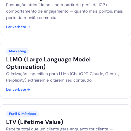
Pontuação atribuída ao lead a partir de perfil de ICP e
comportamento de engajamento — quanto mais pontos, mais
perto da reunião comercial.
Ler verbete →
Marketing
LLMO (Large Language Model
Optimization)
Otimização específica para LLMs (ChatGPT, Claude, Gemini,
Perplexity) extraírem e citarem seu conteúdo.
Ler verbete →
Funil & Métricas
LTV (Lifetime Value)
Receita total que um cliente gera enquanto for cliente —