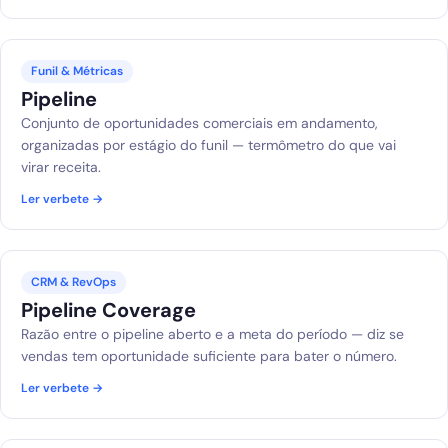
Funil & Métricas
Pipeline
Conjunto de oportunidades comerciais em andamento,
organizadas por estágio do funil — termômetro do que vai
virar receita.
Ler verbete →
CRM & RevOps
Pipeline Coverage
Razão entre o pipeline aberto e a meta do período — diz se
vendas tem oportunidade suficiente para bater o número.
Ler verbete →