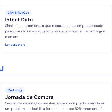
CRM & RevOps
Intent Data
Sinais comportamentais que mostram quais empresas estão
pesquisando uma solução como a sua — agora, não em algum
momento.
Ler verbete →
J
Marketing
Jornada de Compra
Sequência de estágios mentais entre o comprador identificar
um problema e decidir o fornecedor — em B2B, raramente é