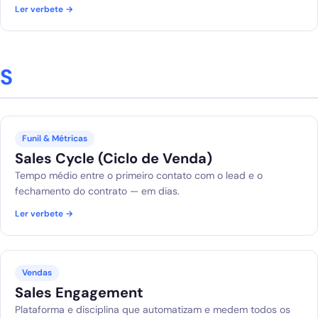
Ler verbete →
S
Funil & Métricas
Sales Cycle (Ciclo de Venda)
Tempo médio entre o primeiro contato com o lead e o
fechamento do contrato — em dias.
Ler verbete →
Vendas
Sales Engagement
Plataforma e disciplina que automatizam e medem todos os