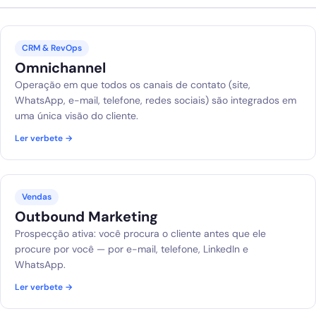
CRM & RevOps
Omnichannel
Operação em que todos os canais de contato (site,
WhatsApp, e-mail, telefone, redes sociais) são integrados em
uma única visão do cliente.
Ler verbete →
Vendas
Outbound Marketing
Prospecção ativa: você procura o cliente antes que ele
procure por você — por e-mail, telefone, LinkedIn e
WhatsApp.
Ler verbete →