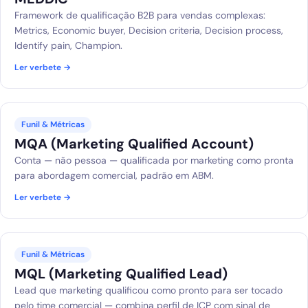
Framework de qualificação B2B para vendas complexas:
Metrics, Economic buyer, Decision criteria, Decision process,
Identify pain, Champion.
Ler verbete →
Funil & Métricas
MQA (Marketing Qualified Account)
Conta — não pessoa — qualificada por marketing como pronta
para abordagem comercial, padrão em ABM.
Ler verbete →
Funil & Métricas
MQL (Marketing Qualified Lead)
Lead que marketing qualificou como pronto para ser tocado
pelo time comercial — combina perfil de ICP com sinal de