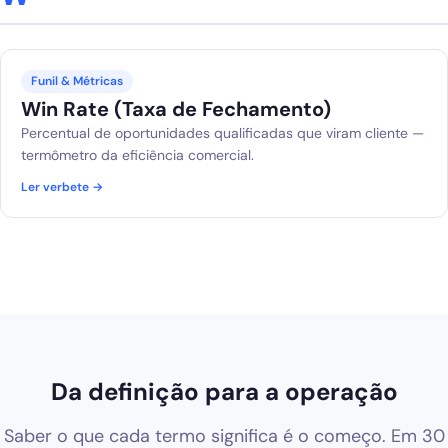
Funil & Métricas
Win Rate (Taxa de Fechamento)
Percentual de oportunidades qualificadas que viram cliente —
termômetro da eficiência comercial.
Ler verbete →
Da definição para a operação
Saber o que cada termo significa é o começo. Em 30