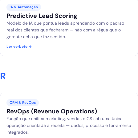
IA & Automação
Predictive Lead Scoring
Modelo de IA que pontua leads aprendendo com o padrão
real dos clientes que fecharam — não com a régua que o
gerente acha que faz sentido.
Ler verbete →
R
CRM & RevOps
RevOps (Revenue Operations)
Função que unifica marketing, vendas e CS sob uma única
operação orientada a receita — dados, processo e ferramenta
integrados.