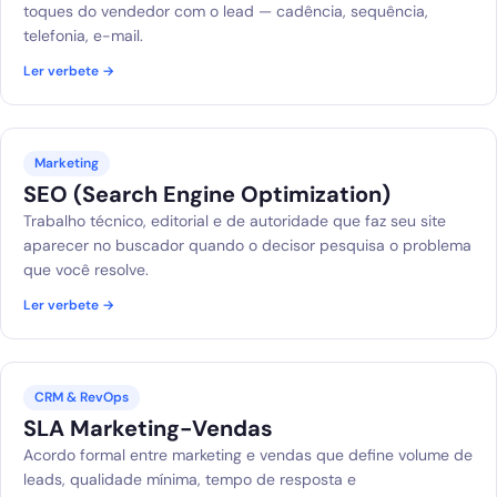
toques do vendedor com o lead — cadência, sequência,
telefonia, e-mail.
Ler verbete →
Marketing
SEO (Search Engine Optimization)
Trabalho técnico, editorial e de autoridade que faz seu site
aparecer no buscador quando o decisor pesquisa o problema
que você resolve.
Ler verbete →
CRM & RevOps
SLA Marketing-Vendas
Acordo formal entre marketing e vendas que define volume de
leads, qualidade mínima, tempo de resposta e