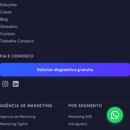
Soluções
Cases
Blog
Glossário
Contato
Trabalhe Conosco
FALE CONOSCO
Solicitar diagnóstico gratuito
AGÊNCIA DE MARKETING
POR SEGMENTO
Agência de Marketing
Marketing B2B
Marketing Digital
Advogados