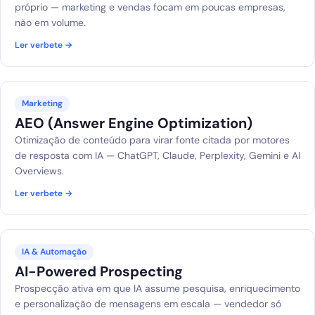
próprio — marketing e vendas focam em poucas empresas,
não em volume.
Ler verbete →
Marketing
AEO (Answer Engine Optimization)
Otimização de conteúdo para virar fonte citada por motores
de resposta com IA — ChatGPT, Claude, Perplexity, Gemini e AI
Overviews.
Ler verbete →
IA & Automação
AI-Powered Prospecting
Prospecção ativa em que IA assume pesquisa, enriquecimento
e personalização de mensagens em escala — vendedor só