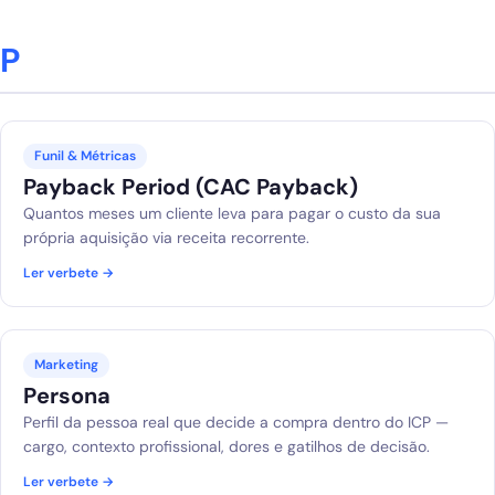
P
Funil & Métricas
Payback Period (CAC Payback)
Quantos meses um cliente leva para pagar o custo da sua
própria aquisição via receita recorrente.
Ler verbete →
Marketing
Persona
Perfil da pessoa real que decide a compra dentro do ICP —
cargo, contexto profissional, dores e gatilhos de decisão.
Ler verbete →