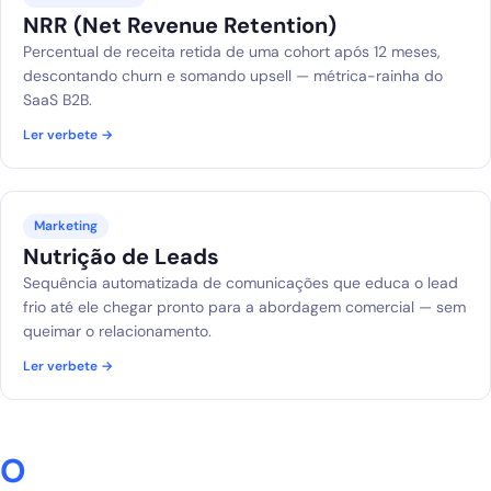
NRR (Net Revenue Retention)
Percentual de receita retida de uma cohort após 12 meses,
descontando churn e somando upsell — métrica-rainha do
SaaS B2B.
Ler verbete →
Marketing
Nutrição de Leads
Sequência automatizada de comunicações que educa o lead
frio até ele chegar pronto para a abordagem comercial — sem
queimar o relacionamento.
Ler verbete →
O