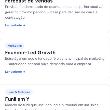
Forecast de Vendas
Previsão fundamentada de quanta receita o pipeline atual vai
gerar no próximo período — base para decisão de caixa e
contratação.
Ler verbete →
Marketing
Founder-Led Growth
Estratégia em que o fundador é o canal principal de marketing
— autoridade pessoal puxa demanda para a empresa.
Ler verbete →
Funil & Métricas
Funil em Y
Modelo de funil que une inbound e outbound em um único