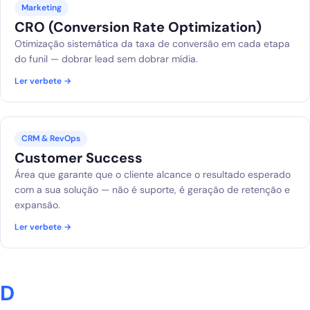
Marketing
CRO (Conversion Rate Optimization)
Otimização sistemática da taxa de conversão em cada etapa
do funil — dobrar lead sem dobrar mídia.
Ler verbete →
CRM & RevOps
Customer Success
Área que garante que o cliente alcance o resultado esperado
com a sua solução — não é suporte, é geração de retenção e
expansão.
Ler verbete →
D