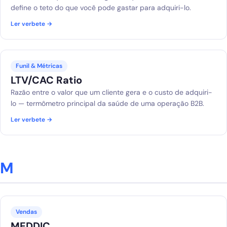
define o teto do que você pode gastar para adquiri-lo.
Ler verbete →
Funil & Métricas
LTV/CAC Ratio
Razão entre o valor que um cliente gera e o custo de adquiri-
lo — termômetro principal da saúde de uma operação B2B.
Ler verbete →
M
Vendas
MEDDIC