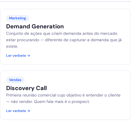
Marketing
Demand Generation
Conjunto de ações que criam demanda antes do mercado
estar procurando — diferente de capturar a demanda que já
existe.
Ler verbete →
Vendas
Discovery Call
Primeira reunião comercial cujo objetivo é entender o cliente
— não vender. Quem fala mais é o prospect.
Ler verbete →