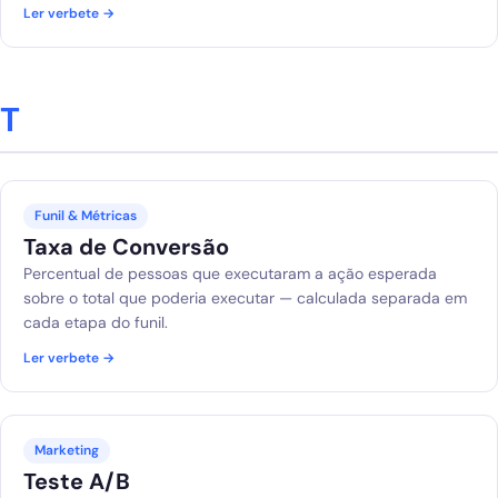
Ler verbete →
T
Funil & Métricas
Taxa de Conversão
Percentual de pessoas que executaram a ação esperada
sobre o total que poderia executar — calculada separada em
cada etapa do funil.
Ler verbete →
Marketing
Teste A/B