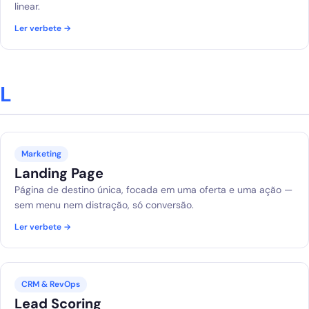
linear.
Ler verbete →
L
Marketing
Landing Page
Página de destino única, focada em uma oferta e uma ação —
sem menu nem distração, só conversão.
Ler verbete →
CRM & RevOps
Lead Scoring