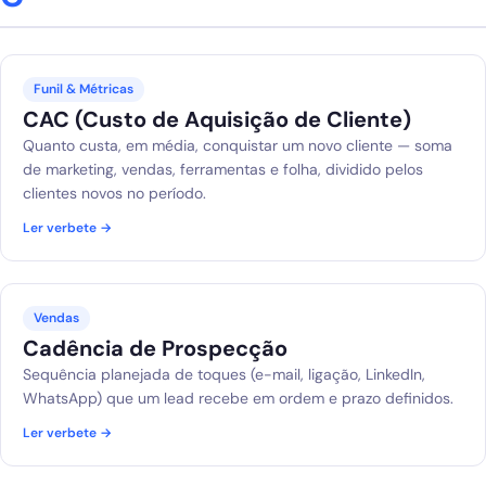
Funil & Métricas
CAC (Custo de Aquisição de Cliente)
Quanto custa, em média, conquistar um novo cliente — soma
de marketing, vendas, ferramentas e folha, dividido pelos
clientes novos no período.
Ler verbete →
Vendas
Cadência de Prospecção
Sequência planejada de toques (e-mail, ligação, LinkedIn,
WhatsApp) que um lead recebe em ordem e prazo definidos.
Ler verbete →