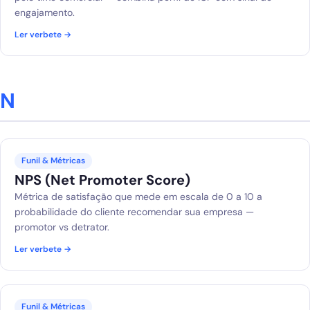
engajamento.
Ler verbete →
N
Funil & Métricas
NPS (Net Promoter Score)
Métrica de satisfação que mede em escala de 0 a 10 a
probabilidade do cliente recomendar sua empresa —
promotor vs detrator.
Ler verbete →
Funil & Métricas