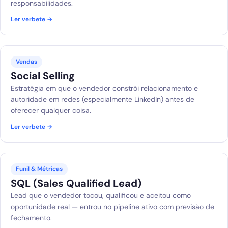
responsabilidades.
Ler verbete →
Vendas
Social Selling
Estratégia em que o vendedor constrói relacionamento e
autoridade em redes (especialmente LinkedIn) antes de
oferecer qualquer coisa.
Ler verbete →
Funil & Métricas
SQL (Sales Qualified Lead)
Lead que o vendedor tocou, qualificou e aceitou como
oportunidade real — entrou no pipeline ativo com previsão de
fechamento.