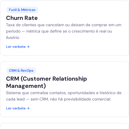
Funil & Métricas
Churn Rate
Taxa de clientes que cancelam ou deixam de comprar em um
período — métrica que define se o crescimento é real ou
ilusório.
Ler verbete →
CRM & RevOps
CRM (Customer Relationship
Management)
Sistema que centraliza contatos, oportunidades e histórico de
cada lead — sem CRM, não há previsibilidade comercial.
Ler verbete →