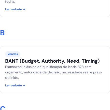
fecha.
Ler verbete →
B
Vendas
BANT (Budget, Authority, Need, Timing)
Framework clássico de qualificação de leads B2B: tem
orçamento, autoridade de decisão, necessidade real e prazo
definido.
Ler verbete →
C