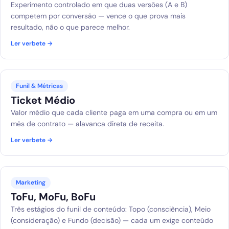
Experimento controlado em que duas versões (A e B)
competem por conversão — vence o que prova mais
resultado, não o que parece melhor.
Ler verbete →
Funil & Métricas
Ticket Médio
Valor médio que cada cliente paga em uma compra ou em um
mês de contrato — alavanca direta de receita.
Ler verbete →
Marketing
ToFu, MoFu, BoFu
Três estágios do funil de conteúdo: Topo (consciência), Meio
(consideração) e Fundo (decisão) — cada um exige conteúdo