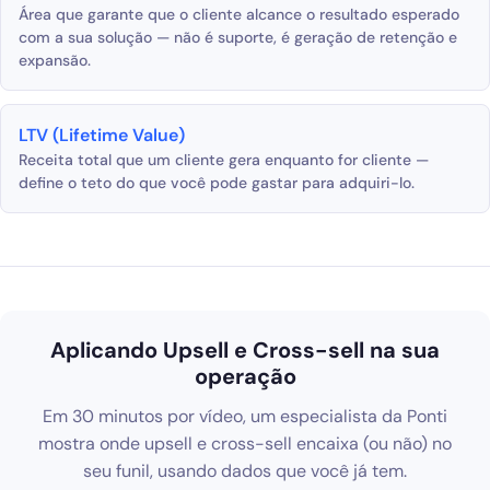
Área que garante que o cliente alcance o resultado esperado
com a sua solução — não é suporte, é geração de retenção e
expansão.
LTV (Lifetime Value)
Receita total que um cliente gera enquanto for cliente —
define o teto do que você pode gastar para adquiri-lo.
Aplicando Upsell e Cross-sell na sua
operação
Em 30 minutos por vídeo, um especialista da Ponti
mostra onde upsell e cross-sell encaixa (ou não) no
seu funil, usando dados que você já tem.