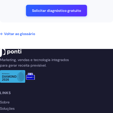
Solicitar diagnóstico gratuito
← Voltar ao glossário
Marketing, vendas e tecnologia integrados
para gerar receita previsível.
LINKS
Sobre
Soluções