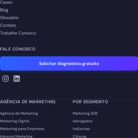
Cases
Blog
Glossário
Contato
Trabalhe Conosco
FALE CONOSCO
Solicitar diagnóstico gratuito
AGÊNCIA DE MARKETING
POR SEGMENTO
Agência de Marketing
Marketing B2B
Marketing Digital
Advogados
Marketing para Empresas
Indústrias
Inbound Marketing
Clínicas