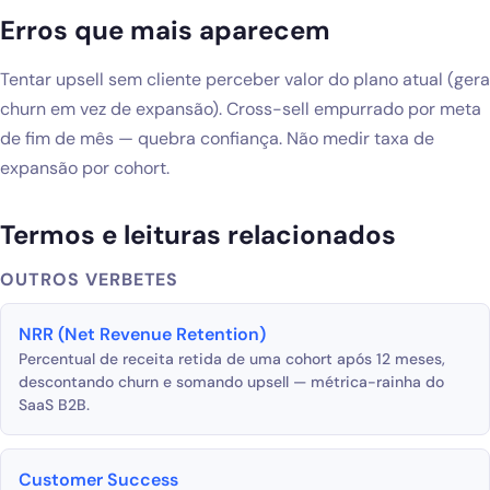
Erros que mais aparecem
Tentar upsell sem cliente perceber valor do plano atual (gera
churn em vez de expansão). Cross-sell empurrado por meta
de fim de mês — quebra confiança. Não medir taxa de
expansão por cohort.
Termos e leituras relacionados
OUTROS VERBETES
NRR (Net Revenue Retention)
Percentual de receita retida de uma cohort após 12 meses,
descontando churn e somando upsell — métrica-rainha do
SaaS B2B.
Customer Success