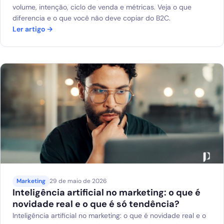
volume, intenção, ciclo de venda e métricas. Veja o que
diferencia e o que você não deve copiar do B2C.
Ler artigo →
Marketing
29 de maio de 2026
Inteligência artificial no marketing: o que é
novidade real e o que é só tendência?
Inteligência artificial no marketing: o que é novidade real e o