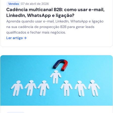
Vendas
07 de abril de 2026
Cadência multicanal B2B: como usar e-mail,
LinkedIn, WhatsApp e ligação?
Aprenda quando usar e-mail, LinkedIn, WhatsApp e ligação
na sua cadência de prospecção B2B para gerar leads
qualificados e fechar mais negócios.
Ler artigo →