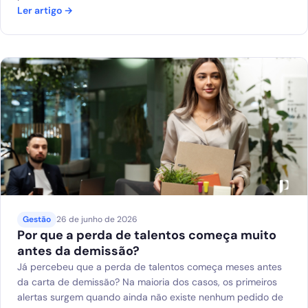
Ler artigo →
Gestão
26 de junho de 2026
Por que a perda de talentos começa muito
antes da demissão?
Já percebeu que a perda de talentos começa meses antes
da carta de demissão? Na maioria dos casos, os primeiros
alertas surgem quando ainda não existe nenhum pedido de