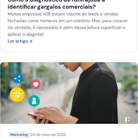
identificar gargalos comerciais?
Muitas empresas B2B tratam volume de leads e vendas
fechadas como números em um relatório. Mas, para crescer
de verdade, é necessário ir além dessa leitura superficial e
aplicar o diagnóst
Ler artigo →
Marketing
20 de maio de 2026