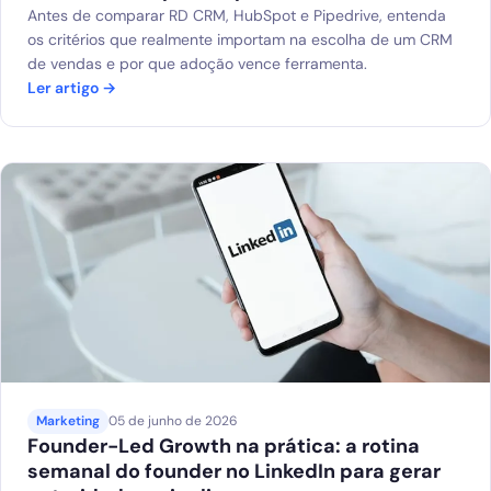
Antes de comparar RD CRM, HubSpot e Pipedrive, entenda
os critérios que realmente importam na escolha de um CRM
de vendas e por que adoção vence ferramenta.
Ler artigo →
Marketing
05 de junho de 2026
Founder-Led Growth na prática: a rotina
semanal do founder no LinkedIn para gerar