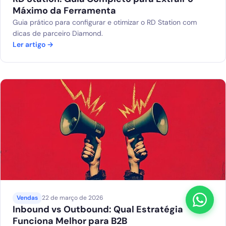
Máximo da Ferramenta
Guia prático para configurar e otimizar o RD Station com
dicas de parceiro Diamond.
Ler artigo →
Vendas
22 de março de 2026
Inbound vs Outbound: Qual Estratégia
Funciona Melhor para B2B