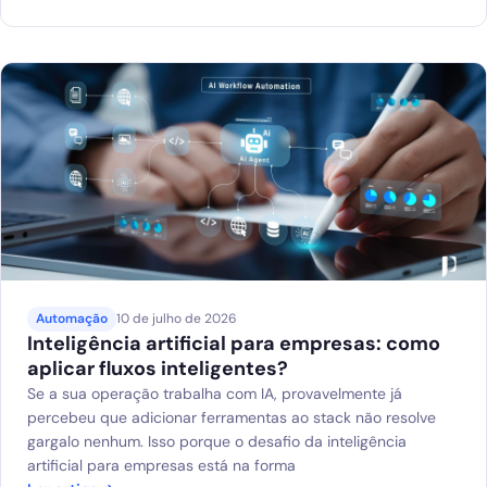
Automação
10 de julho de 2026
Inteligência artificial para empresas: como
aplicar fluxos inteligentes?
Se a sua operação trabalha com IA, provavelmente já
percebeu que adicionar ferramentas ao stack não resolve
gargalo nenhum. Isso porque o desafio da inteligência
artificial para empresas está na forma