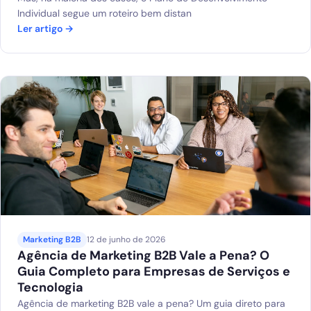
Individual segue um roteiro bem distan
Ler artigo →
Marketing B2B
12 de junho de 2026
Agência de Marketing B2B Vale a Pena? O
Guia Completo para Empresas de Serviços e
Tecnologia
Agência de marketing B2B vale a pena? Um guia direto para