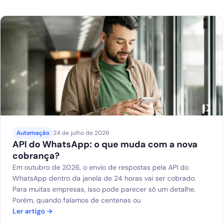
Automação
24 de julho de 2026
API do WhatsApp: o que muda com a nova
cobrança?
Em outubro de 2026, o envio de respostas pela API do
WhatsApp dentro da janela de 24 horas vai ser cobrado.
Para muitas empresas, isso pode parecer só um detalhe.
Porém, quando falamos de centenas ou
Ler artigo →