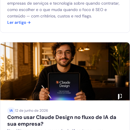
empresas de serviços e tecnologia sobre quando contratar,
como escolher e o que muda quando o foco é SEO e
conteúdo — com critérios, custos e red flags.
Ler artigo →
IA
12 de junho de 2026
Como usar Claude Design no fluxo de IA da
sua empresa?