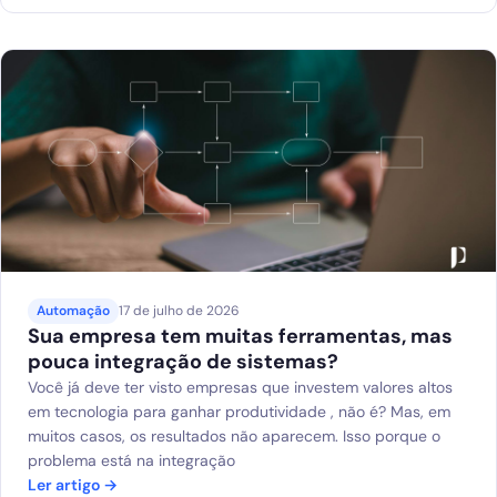
Automação
17 de julho de 2026
Sua empresa tem muitas ferramentas, mas
pouca integração de sistemas?
Você já deve ter visto empresas que investem valores altos
em tecnologia para ganhar produtividade , não é? Mas, em
muitos casos, os resultados não aparecem. Isso porque o
problema está na integração
Ler artigo →