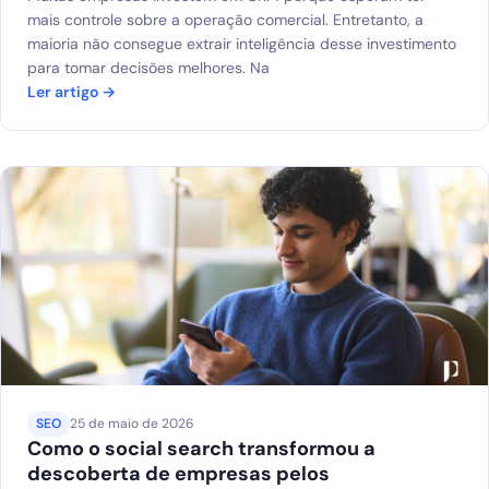
mais controle sobre a operação comercial. Entretanto, a
maioria não consegue extrair inteligência desse investimento
para tomar decisões melhores. Na
Ler artigo →
SEO
25 de maio de 2026
Como o social search transformou a
descoberta de empresas pelos