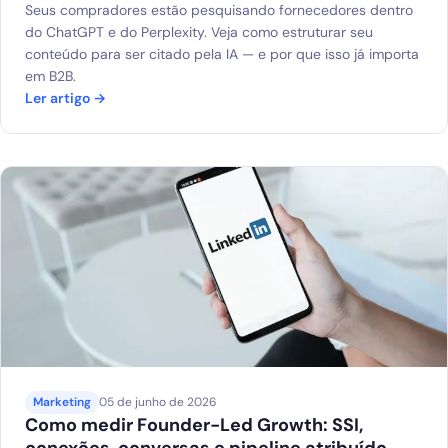
Seus compradores estão pesquisando fornecedores dentro
do ChatGPT e do Perplexity. Veja como estruturar seu
conteúdo para ser citado pela IA — e por que isso já importa
em B2B.
Ler artigo →
Marketing
05 de junho de 2026
Como medir Founder-Led Growth: SSI,