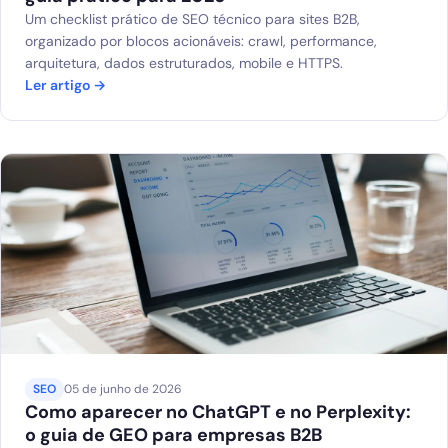
Um checklist prático de SEO técnico para sites B2B,
organizado por blocos acionáveis: crawl, performance,
arquitetura, dados estruturados, mobile e HTTPS.
Ler artigo →
SEO
05 de junho de 2026
Como aparecer no ChatGPT e no Perplexity:
o guia de GEO para empresas B2B