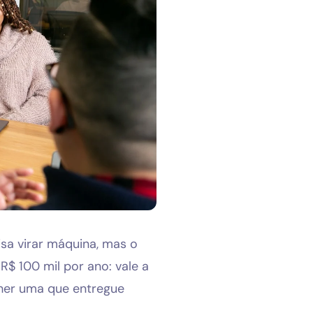
sa virar máquina, mas o
R$ 100 mil por ano: vale a
lher uma que entregue