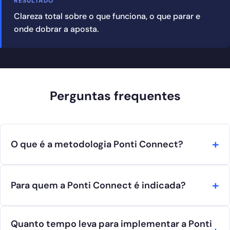
RESULTADO
Clareza total sobre o que funciona, o que parar e
onde dobrar a aposta.
Perguntas frequentes
O que é a metodologia Ponti Connect?
Para quem a Ponti Connect é indicada?
Quanto tempo leva para implementar a Ponti