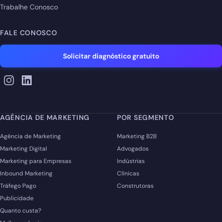
Trabalhe Conosco
FALE CONOSCO
Solicitar diagnóstico gratuito
AGÊNCIA DE MARKETING
POR SEGMENTO
Agência de Marketing
Marketing B2B
Marketing Digital
Advogados
Marketing para Empresas
Indústrias
Inbound Marketing
Clínicas
Tráfego Pago
Construtoras
Publicidade
Quanto custa?