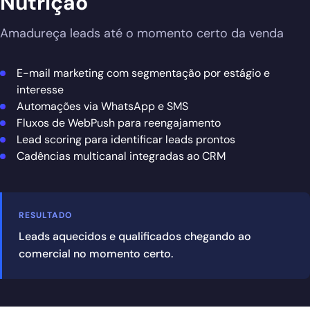
Nutrição
Amadureça leads até o momento certo da venda
E-mail marketing com segmentação por estágio e
interesse
Automações via WhatsApp e SMS
Fluxos de WebPush para reengajamento
Lead scoring para identificar leads prontos
Cadências multicanal integradas ao CRM
RESULTADO
Leads aquecidos e qualificados chegando ao
comercial no momento certo.