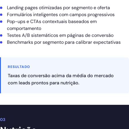
Landing pages otimizadas por segmento e oferta
Formulários inteligentes com campos progressivos
Pop-ups e CTAs contextuais baseados em
comportamento
Testes A/B sistemáticos em páginas de conversão
Benchmarks por segmento para calibrar expectativas
RESULTADO
Taxas de conversão acima da média do mercado
com leads prontos para nutrição.
03