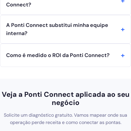
Connect?
A Ponti Connect substitui minha equipe
interna?
Como é medido o ROI da Ponti Connect?
Veja a Ponti Connect aplicada ao seu
negócio
Solicite um diagnóstico gratuito. Vamos mapear onde sua
operação perde receita e como conectar as pontas.