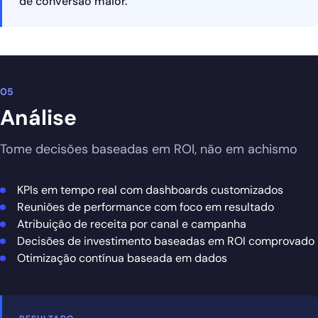
de conversão maior.
05
Análise
Tome decisões baseadas em ROI, não em achismo
KPIs em tempo real com dashboards customizados
Reuniões de performance com foco em resultado
Atribuição de receita por canal e campanha
Decisões de investimento baseadas em ROI comprovado
Otimização contínua baseada em dados