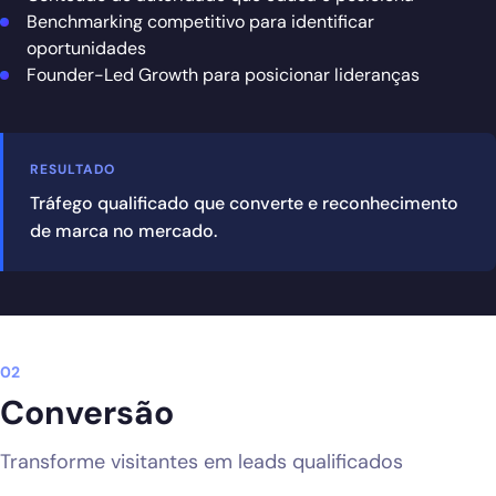
Benchmarking competitivo para identificar
oportunidades
Founder-Led Growth para posicionar lideranças
RESULTADO
Tráfego qualificado que converte e reconhecimento
de marca no mercado.
02
Conversão
Transforme visitantes em leads qualificados