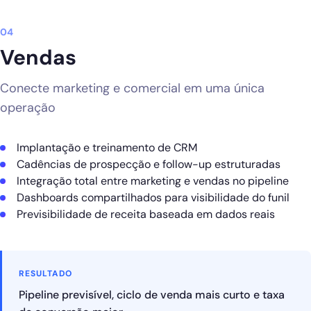
04
Vendas
Conecte marketing e comercial em uma única
operação
Implantação e treinamento de CRM
Cadências de prospecção e follow-up estruturadas
Integração total entre marketing e vendas no pipeline
Dashboards compartilhados para visibilidade do funil
Previsibilidade de receita baseada em dados reais
RESULTADO
Pipeline previsível, ciclo de venda mais curto e taxa