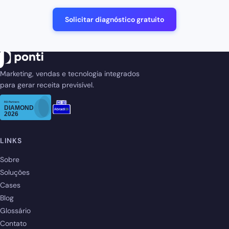
Solicitar diagnóstico gratuito
Marketing, vendas e tecnologia integrados
para gerar receita previsível.
LINKS
Sobre
Soluções
Cases
Blog
Glossário
Contato