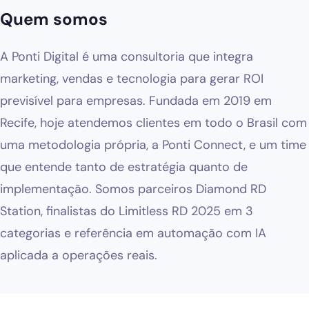
Quem somos
Blog
Solicitar diagnóstico gratuito
A Ponti Digital é uma consultoria que integra
marketing, vendas e tecnologia para gerar ROI
previsível para empresas. Fundada em 2019 em
Recife, hoje atendemos clientes em todo o Brasil com
uma metodologia própria, a Ponti Connect, e um time
que entende tanto de estratégia quanto de
implementação. Somos parceiros Diamond RD
Station, finalistas do Limitless RD 2025 em 3
categorias e referência em automação com IA
aplicada a operações reais.