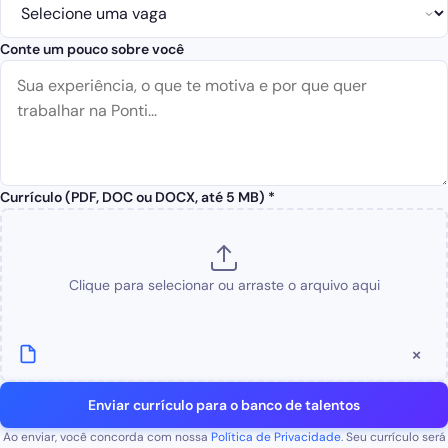
Conte um pouco sobre você
Currículo (PDF, DOC ou DOCX, até 5 MB) *
Clique para selecionar ou arraste o arquivo aqui
×
Enviar currículo para o banco de talentos
Ao enviar, você concorda com nossa
Política de Privacidade
. Seu currículo será