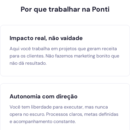
Por que trabalhar na Ponti
Impacto real, não vaidade
Aqui você trabalha em projetos que geram receita
para os clientes. Não fazemos marketing bonito que
não dá resultado.
Autonomia com direção
Você tem liberdade para executar, mas nunca
opera no escuro. Processos claros, metas definidas
e acompanhamento constante.