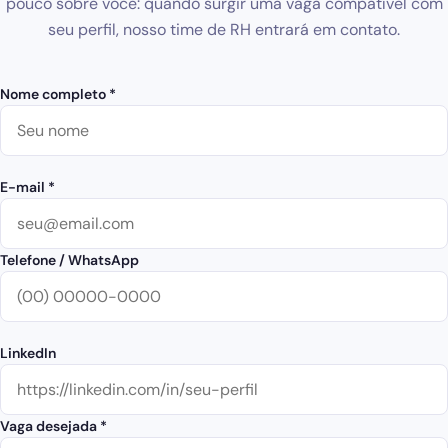
pouco sobre você: quando surgir uma vaga compatível com
seu perfil, nosso time de RH entrará em contato.
Nome completo *
E-mail *
Telefone / WhatsApp
LinkedIn
Vaga desejada *