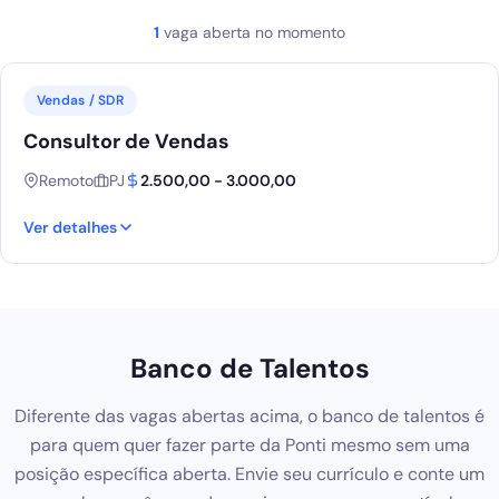
1
vaga aberta no momento
Vendas / SDR
Consultor de Vendas
Remoto
PJ
2.500,00 - 3.000,00
Ver detalhes
Banco de Talentos
Diferente das vagas abertas acima, o banco de talentos é
para quem quer fazer parte da Ponti mesmo sem uma
posição específica aberta. Envie seu currículo e conte um