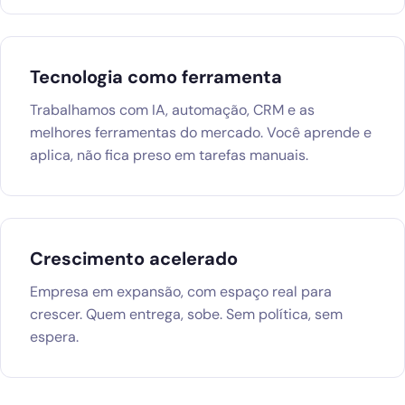
Tecnologia como ferramenta
Trabalhamos com IA, automação, CRM e as
melhores ferramentas do mercado. Você aprende e
aplica, não fica preso em tarefas manuais.
Crescimento acelerado
Empresa em expansão, com espaço real para
crescer. Quem entrega, sobe. Sem política, sem
espera.