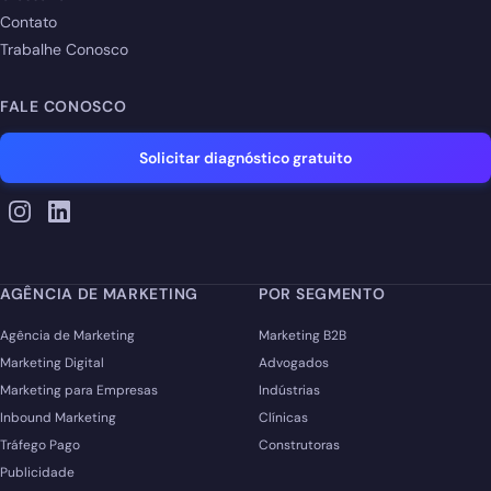
Contato
Trabalhe Conosco
FALE CONOSCO
Solicitar diagnóstico gratuito
AGÊNCIA DE MARKETING
POR SEGMENTO
Agência de Marketing
Marketing B2B
Marketing Digital
Advogados
Marketing para Empresas
Indústrias
Inbound Marketing
Clínicas
Tráfego Pago
Construtoras
Publicidade