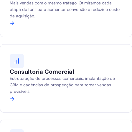
Mais vendas com o mesmo tráfego. Otimizamos cada
Blog
etapa do funil para aumentar conversão e reduzir o custo
de aquisição.
Solicitar diagnóstico gratuito
→
Consultoria Comercial
Estruturação de processos comerciais, implantação de
CRM e cadências de prospecção para tornar vendas
previsíveis.
→