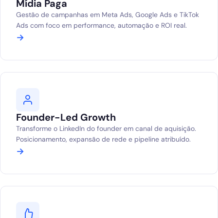
Mídia Paga
Gestão de campanhas em Meta Ads, Google Ads e TikTok
Ads com foco em performance, automação e ROI real.
→
Founder-Led Growth
Transforme o LinkedIn do founder em canal de aquisição.
Posicionamento, expansão de rede e pipeline atribuído.
→