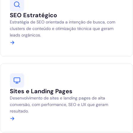
SEO Estratégico
Estratégia de SEO orientada a intenção de busca, com
clusters de conteúdo e otimização técnica que geram
leads orgânicos.
→
Sites e Landing Pages
Desenvolvimento de sites e landing pages de alta
conversão, com performance, SEO e UX que geram
resultado.
→