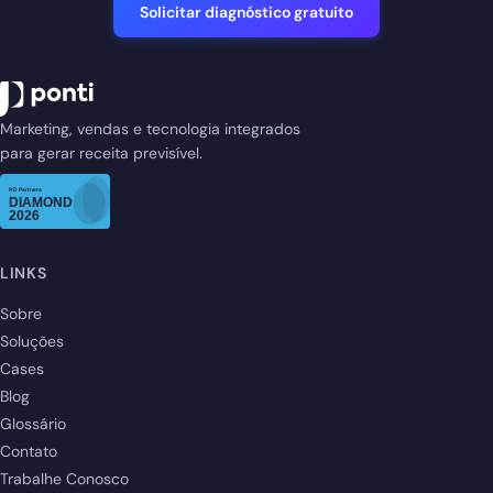
Solicitar diagnóstico gratuito
Marketing, vendas e tecnologia integrados
para gerar receita previsível.
LINKS
Sobre
Soluções
Cases
Blog
Glossário
Contato
Trabalhe Conosco