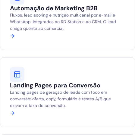
Automação de Marketing B2B
Fluxos, lead scoring e nutrição multicanal por e-mail e
WhatsApp, integrados ao RD Station e ao CRM. O lead
chega quente ao comercial.
→
Landing Pages para Conversão
Landing pages de geração de leads com foco em
conversão: oferta, copy, formulário e testes A/B que
elevam a taxa de conversão.
→