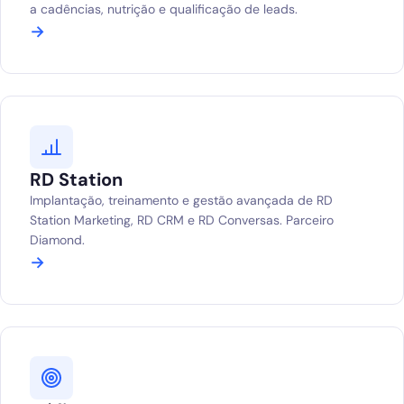
a cadências, nutrição e qualificação de leads.
→
RD Station
Implantação, treinamento e gestão avançada de RD
Station Marketing, RD CRM e RD Conversas. Parceiro
Diamond.
→