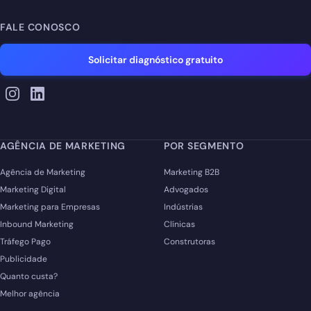
FALE CONOSCO
Solicitar diagnóstico gratuito
AGÊNCIA DE MARKETING
POR SEGMENTO
Agência de Marketing
Marketing B2B
Marketing Digital
Advogados
Marketing para Empresas
Indústrias
Inbound Marketing
Clínicas
Tráfego Pago
Construtoras
Publicidade
Quanto custa?
Melhor agência