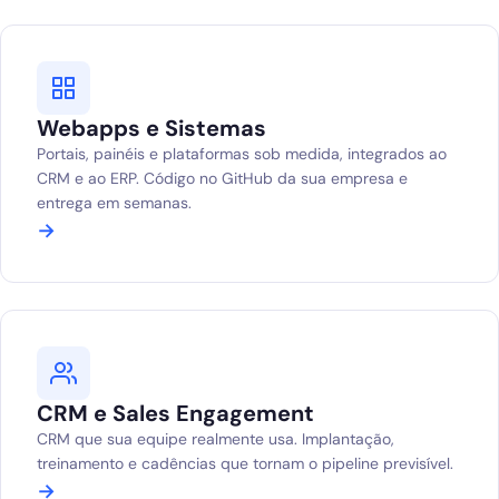
Webapps e Sistemas
Portais, painéis e plataformas sob medida, integrados ao
CRM e ao ERP. Código no GitHub da sua empresa e
entrega em semanas.
→
CRM e Sales Engagement
CRM que sua equipe realmente usa. Implantação,
treinamento e cadências que tornam o pipeline previsível.
→