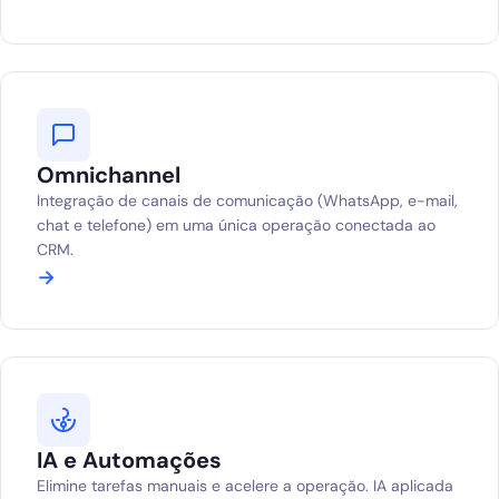
Omnichannel
Integração de canais de comunicação (WhatsApp, e-mail,
chat e telefone) em uma única operação conectada ao
CRM.
→
IA e Automações
Elimine tarefas manuais e acelere a operação. IA aplicada