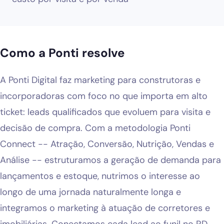
Como a Ponti resolve
A Ponti Digital faz marketing para construtoras e
incorporadoras com foco no que importa em alto
ticket: leads qualificados que evoluem para visita e
decisão de compra. Com a metodologia Ponti
Connect -- Atração, Conversão, Nutrição, Vendas e
Análise -- estruturamos a geração de demanda para
lançamentos e estoque, nutrimos o interesse ao
longo de uma jornada naturalmente longa e
integramos o marketing à atuação de corretores e