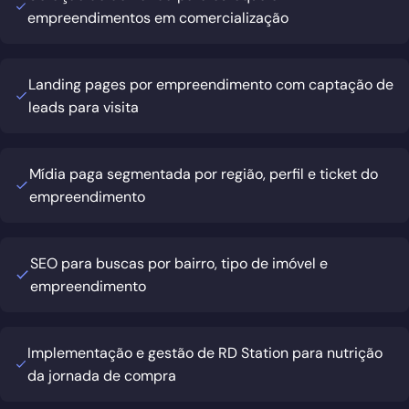
empreendimentos em comercialização
Landing pages por empreendimento com captação de
leads para visita
Mídia paga segmentada por região, perfil e ticket do
empreendimento
SEO para buscas por bairro, tipo de imóvel e
empreendimento
Implementação e gestão de RD Station para nutrição
da jornada de compra