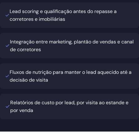
Lead scoring e qualificação antes do repasse a
corretores e imobiliárias
Integração entre marketing, plantão de vendas e canal
de corretores
Fluxos de nutrição para manter o lead aquecido até a
decisão de visita
Relatórios de custo por lead, por visita ao estande e
por venda