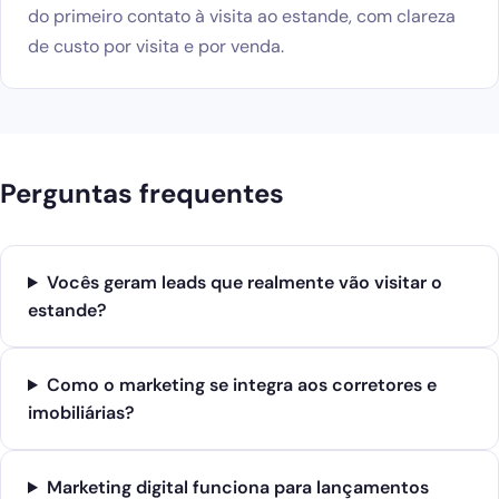
do primeiro contato à visita ao estande, com clareza
de custo por visita e por venda.
Perguntas frequentes
Vocês geram leads que realmente vão visitar o
estande?
Como o marketing se integra aos corretores e
imobiliárias?
Marketing digital funciona para lançamentos