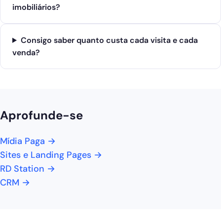
imobiliários?
Consigo saber quanto custa cada visita e cada
venda?
Aprofunde-se
Mídia Paga →
Sites e Landing Pages →
RD Station →
CRM →