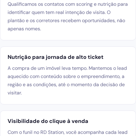
Qualificamos os contatos com scoring e nutrição para
identificar quem tem real intenção de visita. O
plantão e os corretores recebem oportunidades, não
apenas nomes.
Nutrição para jornada de alto ticket
A compra de um imóvel leva tempo. Mantemos o lead
aquecido com conteúdo sobre o empreendimento, a
região e as condições, até o momento da decisão de
visitar.
Visibilidade do clique à venda
Com o funil no RD Station, você acompanha cada lead