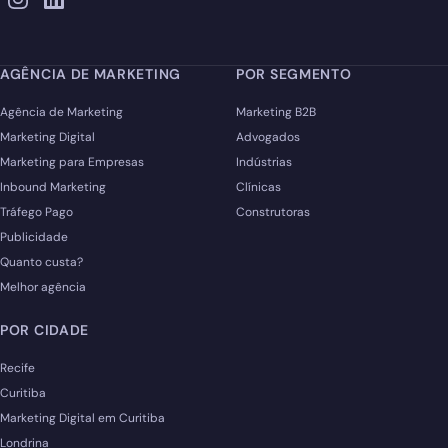
AGÊNCIA DE MARKETING
POR SEGMENTO
Agência de Marketing
Marketing B2B
Marketing Digital
Advogados
Marketing para Empresas
Indústrias
Inbound Marketing
Clínicas
Tráfego Pago
Construtoras
Publicidade
Quanto custa?
Melhor agência
POR CIDADE
Recife
Curitiba
Marketing Digital em Curitiba
Londrina