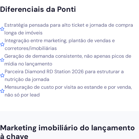
Diferenciais da Ponti
Estratégia pensada para alto ticket e jornada de compra
longa de imóveis
Integração entre marketing, plantão de vendas e
corretores/imobiliárias
Geração de demanda consistente, não apenas picos de
mídia no lançamento
Parceira Diamond RD Station 2026 para estruturar a
nutrição da jornada
Mensuração de custo por visita ao estande e por venda,
não só por lead
Marketing imobiliário do lançamento
à chave