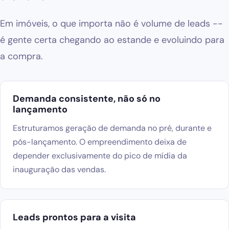
Em imóveis, o que importa não é volume de leads --
é gente certa chegando ao estande e evoluindo para
a compra.
Demanda consistente, não só no
lançamento
Estruturamos geração de demanda no pré, durante e
pós-lançamento. O empreendimento deixa de
depender exclusivamente do pico de mídia da
inauguração das vendas.
Leads prontos para a visita