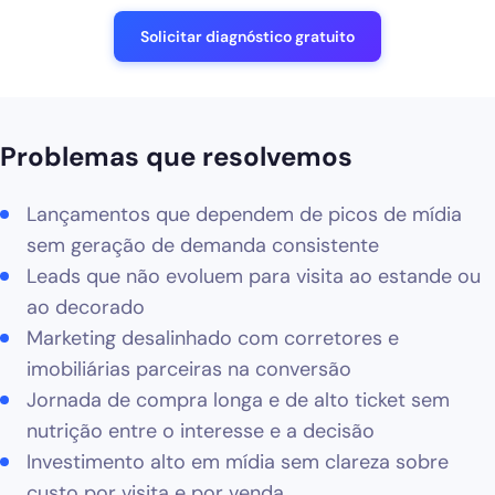
Blog
Solicitar diagnóstico gratuito
Solicitar diagnóstico gratuito
Problemas que resolvemos
Lançamentos que dependem de picos de mídia
sem geração de demanda consistente
Leads que não evoluem para visita ao estande ou
ao decorado
Marketing desalinhado com corretores e
imobiliárias parceiras na conversão
Jornada de compra longa e de alto ticket sem
nutrição entre o interesse e a decisão
Investimento alto em mídia sem clareza sobre
custo por visita e por venda