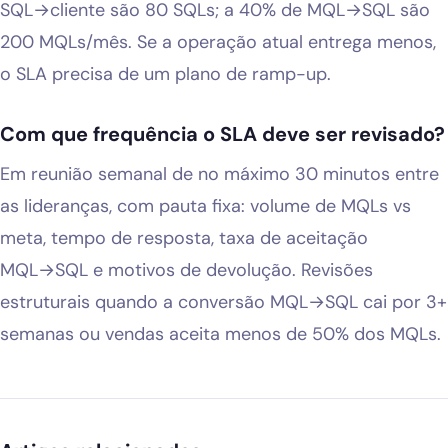
SQL→cliente são 80 SQLs; a 40% de MQL→SQL são
200 MQLs/mês. Se a operação atual entrega menos,
o SLA precisa de um plano de ramp-up.
Com que frequência o SLA deve ser revisado?
Em reunião semanal de no máximo 30 minutos entre
as lideranças, com pauta fixa: volume de MQLs vs
meta, tempo de resposta, taxa de aceitação
MQL→SQL e motivos de devolução. Revisões
estruturais quando a conversão MQL→SQL cai por 3+
semanas ou vendas aceita menos de 50% dos MQLs.