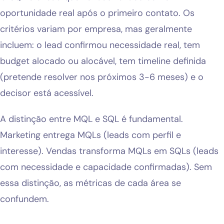
oportunidade real após o primeiro contato. Os
critérios variam por empresa, mas geralmente
incluem: o lead confirmou necessidade real, tem
budget alocado ou alocável, tem timeline definida
(pretende resolver nos próximos 3-6 meses) e o
decisor está acessível.
A distinção entre MQL e SQL é fundamental.
Marketing entrega MQLs (leads com perfil e
interesse). Vendas transforma MQLs em SQLs (leads
com necessidade e capacidade confirmadas). Sem
essa distinção, as métricas de cada área se
confundem.