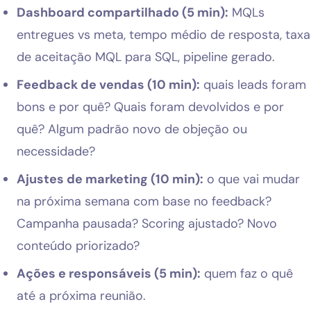
Dashboard compartilhado (5 min):
MQLs
entregues vs meta, tempo médio de resposta, taxa
de aceitação MQL para SQL, pipeline gerado.
Feedback de vendas (10 min):
quais leads foram
bons e por quê? Quais foram devolvidos e por
quê? Algum padrão novo de objeção ou
necessidade?
Ajustes de marketing (10 min):
o que vai mudar
na próxima semana com base no feedback?
Campanha pausada? Scoring ajustado? Novo
conteúdo priorizado?
Ações e responsáveis (5 min):
quem faz o quê
até a próxima reunião.