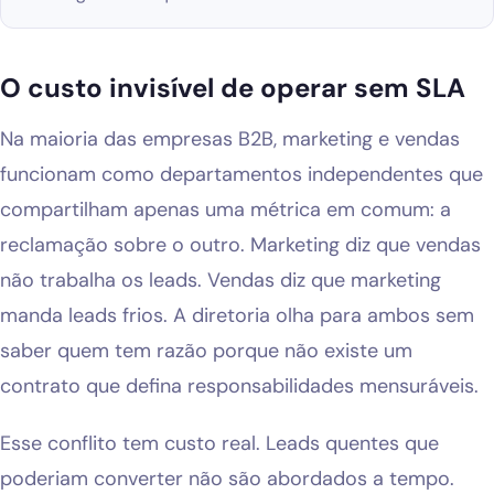
O custo invisível de operar sem SLA
Na maioria das empresas B2B, marketing e vendas
funcionam como departamentos independentes que
compartilham apenas uma métrica em comum: a
reclamação sobre o outro. Marketing diz que vendas
não trabalha os leads. Vendas diz que marketing
manda leads frios. A diretoria olha para ambos sem
saber quem tem razão porque não existe um
contrato que defina responsabilidades mensuráveis.
Esse conflito tem custo real. Leads quentes que
poderiam converter não são abordados a tempo.