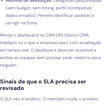
Motivos de devolução:
categorias padronizadas
(sem budget, sem timing, perfil incompatível,
dados errados). Permite identificar padrões e
corrigir na fonte.
Monte o dashboard no CRM (RD Station CRM,
HubSpot ou o que a empresa usar) com atualização
em tempo real. O dashboard deve ser acessível a
ambas as equipes sem precisar pedir relatório para
ninguém.
Sinais de que o SLA precisa ser
revisado
O SLA não é estático. O mercado muda, o produto