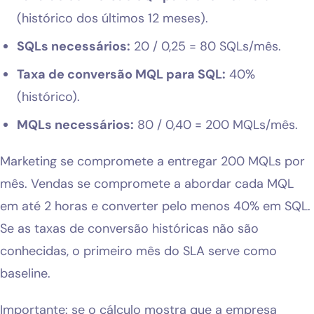
(histórico dos últimos 12 meses).
SQLs necessários:
20 / 0,25 = 80 SQLs/mês.
Taxa de conversão MQL para SQL:
40%
(histórico).
MQLs necessários:
80 / 0,40 = 200 MQLs/mês.
Marketing se compromete a entregar 200 MQLs por
mês. Vendas se compromete a abordar cada MQL
em até 2 horas e converter pelo menos 40% em SQL.
Se as taxas de conversão históricas não são
conhecidas, o primeiro mês do SLA serve como
baseline.
Importante: se o cálculo mostra que a empresa