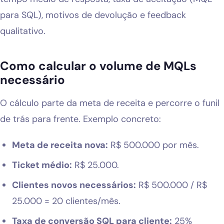
para SQL), motivos de devolução e feedback
qualitativo.
Como calcular o volume de MQLs
necessário
O cálculo parte da meta de receita e percorre o funil
de trás para frente. Exemplo concreto:
Meta de receita nova:
R$ 500.000 por mês.
Ticket médio:
R$ 25.000.
Clientes novos necessários:
R$ 500.000 / R$
25.000 = 20 clientes/mês.
Taxa de conversão SQL para cliente:
25%