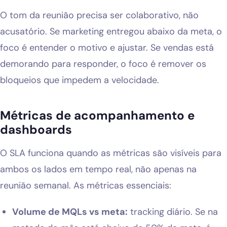
O tom da reunião precisa ser colaborativo, não
acusatório. Se marketing entregou abaixo da meta, o
foco é entender o motivo e ajustar. Se vendas está
demorando para responder, o foco é remover os
bloqueios que impedem a velocidade.
Métricas de acompanhamento e
dashboards
O SLA funciona quando as métricas são visíveis para
ambos os lados em tempo real, não apenas na
reunião semanal. As métricas essenciais:
Volume de MQLs vs meta:
tracking diário. Se na