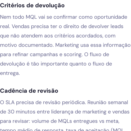
Critérios de devolução
Nem todo MQL vai se confirmar como oportunidade
real. Vendas precisa ter o direito de devolver leads
que não atendem aos critérios acordados, com
motivo documentado. Marketing usa essa informação
para refinar campanhas e scoring. O fluxo de
devolução é tão importante quanto o fluxo de
entrega.
Cadência de revisão
O SLA precisa de revisão periódica. Reunião semanal
de 30 minutos entre liderança de marketing e vendas
para revisar: volume de MQLs entregues vs meta,
tempo médio de resposta, taxa de aceitação (MQL