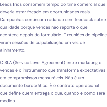
Leads frios consomem tempo do time comercial que
deveria estar focado em oportunidades reais.
Campanhas continuam rodando sem feedback sobre
qualidade porque vendas não reporta o que
acontece depois do formulário. E reuniões de pipeline
viram sessões de culpabilização em vez de
alinhamento.
O SLA (Service Level Agreement) entre marketing e
vendas é o instrumento que transforma expectativas
em compromissos mensuráveis. Não é um
documento burocrático. É o contrato operacional
que define quem entrega o quê, quando e como será
medido.