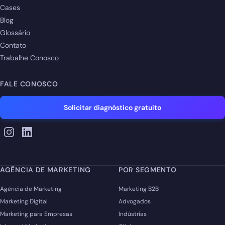
Cases
Blog
Glossário
Contato
Trabalhe Conosco
FALE CONOSCO
Solicitar diagnóstico gratuito
AGÊNCIA DE MARKETING
POR SEGMENTO
Agência de Marketing
Marketing B2B
Marketing Digital
Advogados
Marketing para Empresas
Indústrias