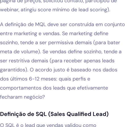
página de preços, solicitou contato, participou de
webinar, atingiu score mínimo de lead scoring).
A definição de MQL deve ser construída em conjunto
entre marketing e vendas. Se marketing define
sozinho, tende a ser permissiva demais (para bater
meta de volume). Se vendas define sozinho, tende a
ser restritiva demais (para receber apenas leads
garantidos). O acordo justo é baseado nos dados
dos últimos 6-12 meses: quais perfis e
comportamentos dos leads que efetivamente
fecharam negócio?
Definição de SQL (Sales Qualified Lead)
O SQL é o lead que vendas validou como