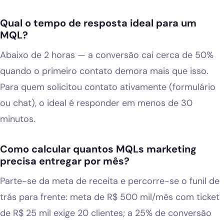
Qual o tempo de resposta ideal para um
MQL?
Abaixo de 2 horas — a conversão cai cerca de 50%
quando o primeiro contato demora mais que isso.
Para quem solicitou contato ativamente (formulário
ou chat), o ideal é responder em menos de 30
minutos.
Como calcular quantos MQLs marketing
precisa entregar por mês?
Parte-se da meta de receita e percorre-se o funil de
trás para frente: meta de R$ 500 mil/mês com ticket
de R$ 25 mil exige 20 clientes; a 25% de conversão