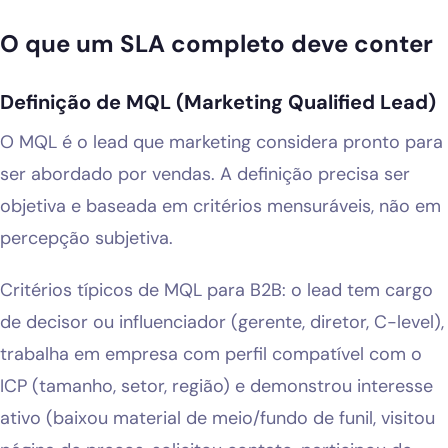
O que um SLA completo deve conter
Definição de MQL (Marketing Qualified Lead)
O MQL é o lead que marketing considera pronto para
ser abordado por vendas. A definição precisa ser
objetiva e baseada em critérios mensuráveis, não em
percepção subjetiva.
Critérios típicos de MQL para B2B: o lead tem cargo
de decisor ou influenciador (gerente, diretor, C-level),
trabalha em empresa com perfil compatível com o
ICP (tamanho, setor, região) e demonstrou interesse
ativo (baixou material de meio/fundo de funil, visitou