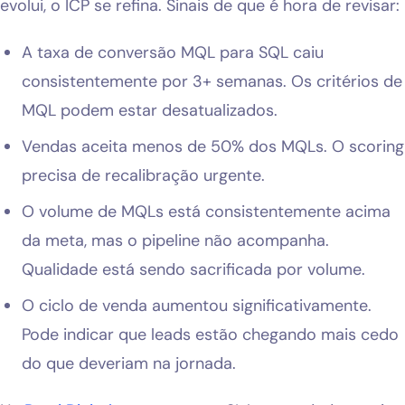
evolui, o ICP se refina. Sinais de que é hora de revisar:
A taxa de conversão MQL para SQL caiu
consistentemente por 3+ semanas. Os critérios de
MQL podem estar desatualizados.
Vendas aceita menos de 50% dos MQLs. O scoring
precisa de recalibração urgente.
O volume de MQLs está consistentemente acima
da meta, mas o pipeline não acompanha.
Qualidade está sendo sacrificada por volume.
O ciclo de venda aumentou significativamente.
Pode indicar que leads estão chegando mais cedo
do que deveriam na jornada.