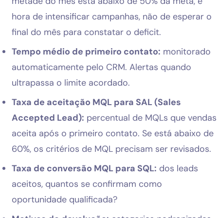
metade do mês está abaixo de 50% da meta, é
hora de intensificar campanhas, não de esperar o
final do mês para constatar o deficit.
Tempo médio de primeiro contato:
monitorado
automaticamente pelo CRM. Alertas quando
ultrapassa o limite acordado.
Taxa de aceitação MQL para SAL (Sales
Accepted Lead):
percentual de MQLs que vendas
aceita após o primeiro contato. Se está abaixo de
60%, os critérios de MQL precisam ser revisados.
Taxa de conversão MQL para SQL:
dos leads
aceitos, quantos se confirmam como
oportunidade qualificada?