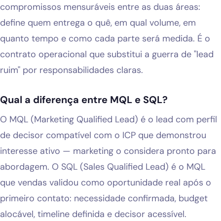
compromissos mensuráveis entre as duas áreas:
define quem entrega o quê, em qual volume, em
quanto tempo e como cada parte será medida. É o
contrato operacional que substitui a guerra de "lead
ruim" por responsabilidades claras.
Qual a diferença entre MQL e SQL?
O MQL (Marketing Qualified Lead) é o lead com perfil
de decisor compatível com o ICP que demonstrou
interesse ativo — marketing o considera pronto para
abordagem. O SQL (Sales Qualified Lead) é o MQL
que vendas validou como oportunidade real após o
primeiro contato: necessidade confirmada, budget
alocável, timeline definida e decisor acessível.