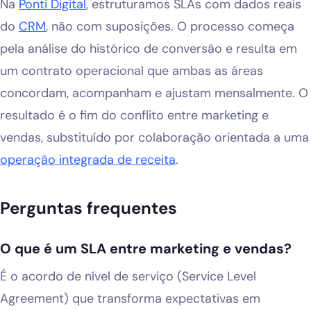
Na
Ponti Digital
, estruturamos SLAs com dados reais
do
CRM
, não com suposições. O processo começa
pela análise do histórico de conversão e resulta em
um contrato operacional que ambas as áreas
concordam, acompanham e ajustam mensalmente. O
resultado é o fim do conflito entre marketing e
vendas, substituído por colaboração orientada a uma
operação integrada de receita
.
Perguntas frequentes
O que é um SLA entre marketing e vendas?
É o acordo de nível de serviço (Service Level
Agreement) que transforma expectativas em