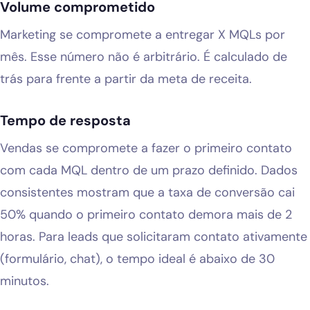
Volume comprometido
Marketing se compromete a entregar X MQLs por
mês. Esse número não é arbitrário. É calculado de
trás para frente a partir da meta de receita.
Tempo de resposta
Vendas se compromete a fazer o primeiro contato
com cada MQL dentro de um prazo definido. Dados
consistentes mostram que a taxa de conversão cai
50% quando o primeiro contato demora mais de 2
horas. Para leads que solicitaram contato ativamente
(formulário, chat), o tempo ideal é abaixo de 30
minutos.