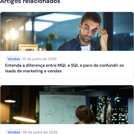
Artigos relacionados
Vendas
10 de junho de 2026
Entenda a diferença entre MQL e SQL e pare de confundir os
leads de marketing e vendas
Vendas
05 de junho de 2026