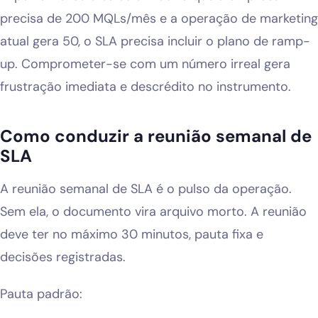
precisa de 200 MQLs/mês e a operação de marketing
atual gera 50, o SLA precisa incluir o plano de ramp-
up. Comprometer-se com um número irreal gera
frustração imediata e descrédito no instrumento.
Como conduzir a reunião semanal de
SLA
A reunião semanal de SLA é o pulso da operação.
Sem ela, o documento vira arquivo morto. A reunião
deve ter no máximo 30 minutos, pauta fixa e
decisões registradas.
Pauta padrão: