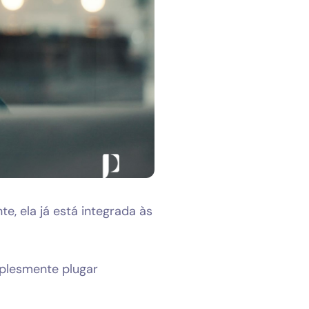
e, ela já está integrada às
plesmente plugar