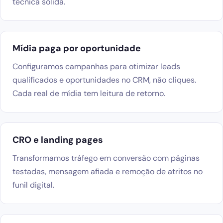
técnica sólida.
Mídia paga por oportunidade
Configuramos campanhas para otimizar leads
qualificados e oportunidades no CRM, não cliques.
Cada real de mídia tem leitura de retorno.
CRO e landing pages
Transformamos tráfego em conversão com páginas
testadas, mensagem afiada e remoção de atritos no
funil digital.