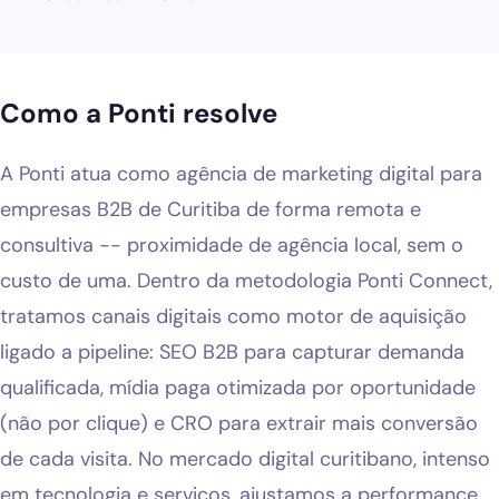
Como a Ponti resolve
A Ponti atua como agência de marketing digital para
empresas B2B de Curitiba de forma remota e
consultiva -- proximidade de agência local, sem o
custo de uma. Dentro da metodologia Ponti Connect,
tratamos canais digitais como motor de aquisição
ligado a pipeline: SEO B2B para capturar demanda
qualificada, mídia paga otimizada por oportunidade
(não por clique) e CRO para extrair mais conversão
de cada visita. No mercado digital curitibano, intenso
em tecnologia e serviços, ajustamos a performance