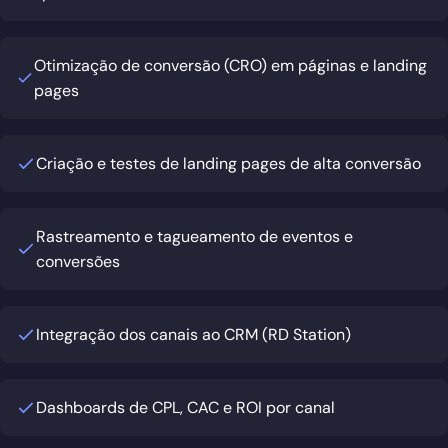
Otimização de conversão (CRO) em páginas e landing
pages
Criação e testes de landing pages de alta conversão
Rastreamento e tagueamento de eventos e
conversões
Integração dos canais ao CRM (RD Station)
Dashboards de CPL, CAC e ROI por canal