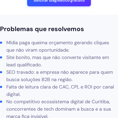
Solicitar diagnóstico gratuito
Blog
Solicitar diagnóstico gratuito
Problemas que resolvemos
Mídia paga queima orçamento gerando cliques
que não viram oportunidade.
Site bonito, mas que não converte visitante em
lead qualificado.
SEO travado: a empresa não aparece para quem
busca soluções B2B na região.
Falta de leitura clara de CAC, CPL e ROI por canal
digital.
No competitivo ecossistema digital de Curitiba,
concorrentes de tech dominam a busca e a sua
marca fica invisível.