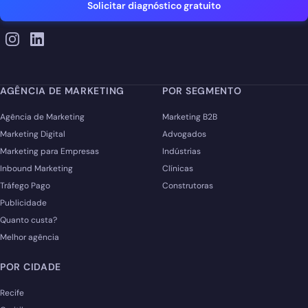
Solicitar diagnóstico gratuito
AGÊNCIA DE MARKETING
POR SEGMENTO
Agência de Marketing
Marketing B2B
Marketing Digital
Advogados
Marketing para Empresas
Indústrias
Inbound Marketing
Clínicas
Tráfego Pago
Construtoras
Publicidade
Quanto custa?
Melhor agência
POR CIDADE
Recife