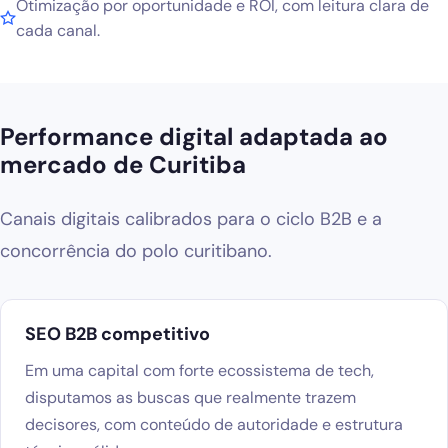
Otimização por oportunidade e ROI, com leitura clara de
cada canal.
Performance digital adaptada ao
mercado de Curitiba
Canais digitais calibrados para o ciclo B2B e a
concorrência do polo curitibano.
SEO B2B competitivo
Em uma capital com forte ecossistema de tech,
disputamos as buscas que realmente trazem
decisores, com conteúdo de autoridade e estrutura