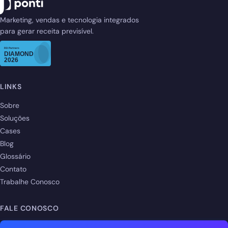
Marketing, vendas e tecnologia integrados
para gerar receita previsível.
LINKS
Sobre
Soluções
Cases
Blog
Glossário
Contato
Trabalhe Conosco
FALE CONOSCO