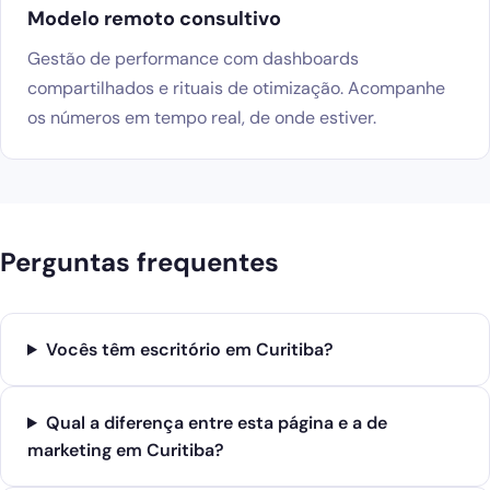
Modelo remoto consultivo
Gestão de performance com dashboards
compartilhados e rituais de otimização. Acompanhe
os números em tempo real, de onde estiver.
Perguntas frequentes
Vocês têm escritório em Curitiba?
Qual a diferença entre esta página e a de
marketing em Curitiba?