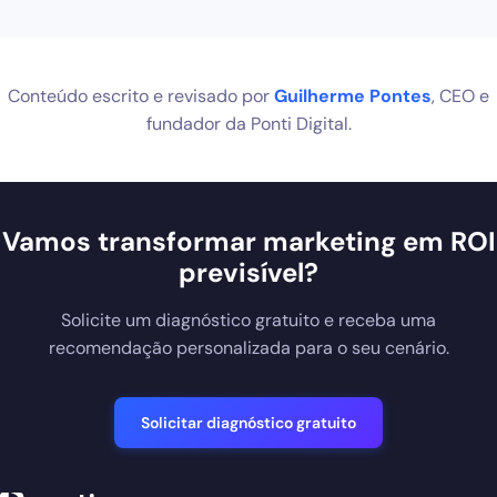
Conteúdo escrito e revisado por
Guilherme Pontes
, CEO e
fundador da Ponti Digital.
Vamos transformar marketing em ROI
previsível?
Solicite um diagnóstico gratuito e receba uma
recomendação personalizada para o seu cenário.
Solicitar diagnóstico gratuito