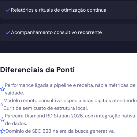
Relatórios e rituais de otimização contínua
Acompanhamento consultivo recorrente
Diferenciais da Ponti
Performance ligada a pipeline e receita, não a métricas de
vaidade.
Modelo remoto consultivo: especialistas digitais atendendo
Curitiba sem custo de estrutura local.
Parceira Diamond RD Station 2026, com integração nativa
de dados.
Domínio de SEO B2B na era da busca generativa.