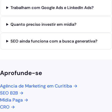
Trabalham com Google Ads e LinkedIn Ads?
Quanto preciso investir em mídia?
SEO ainda funciona com a busca generativa?
Aprofunde-se
Agência de Marketing em Curitiba →
SEO B2B →
Mídia Paga →
CRO →