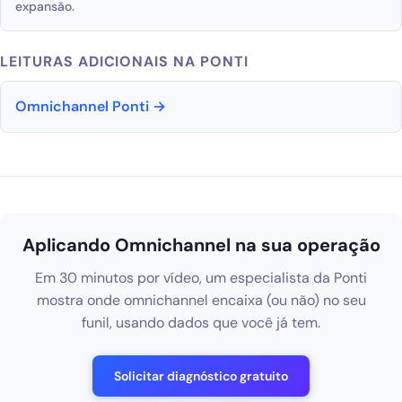
expansão.
LEITURAS ADICIONAIS NA PONTI
Omnichannel Ponti →
Aplicando Omnichannel na sua operação
Em 30 minutos por vídeo, um especialista da Ponti
mostra onde omnichannel encaixa (ou não) no seu
funil, usando dados que você já tem.
Solicitar diagnóstico gratuito