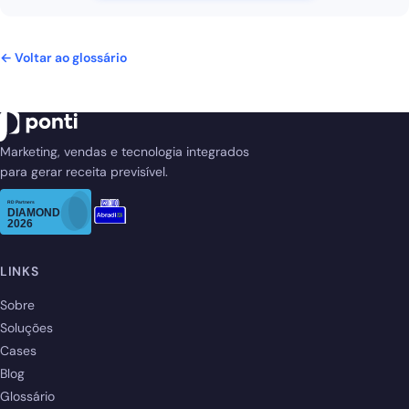
← Voltar ao glossário
Marketing, vendas e tecnologia integrados
para gerar receita previsível.
LINKS
Sobre
Soluções
Cases
Blog
Glossário