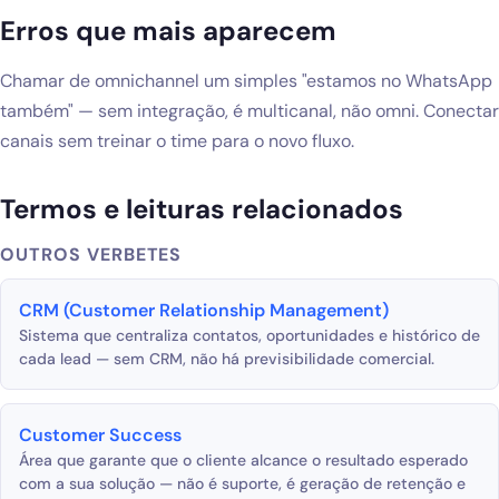
Erros que mais aparecem
Chamar de omnichannel um simples "estamos no WhatsApp
também" — sem integração, é multicanal, não omni. Conectar
canais sem treinar o time para o novo fluxo.
Termos e leituras relacionados
OUTROS VERBETES
CRM (Customer Relationship Management)
Sistema que centraliza contatos, oportunidades e histórico de
cada lead — sem CRM, não há previsibilidade comercial.
Customer Success
Área que garante que o cliente alcance o resultado esperado
com a sua solução — não é suporte, é geração de retenção e