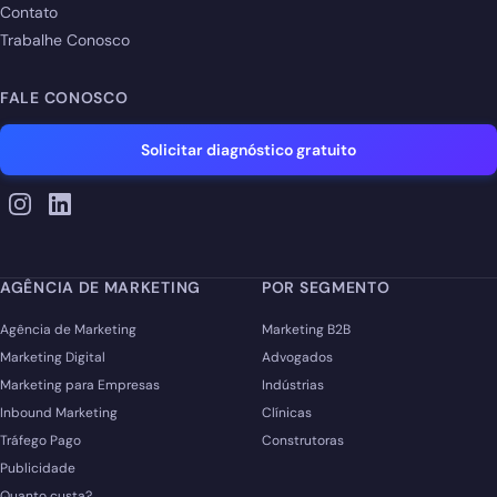
Contato
Trabalhe Conosco
FALE CONOSCO
Solicitar diagnóstico gratuito
AGÊNCIA DE MARKETING
POR SEGMENTO
Agência de Marketing
Marketing B2B
Marketing Digital
Advogados
Marketing para Empresas
Indústrias
Inbound Marketing
Clínicas
Tráfego Pago
Construtoras
Publicidade
Quanto custa?