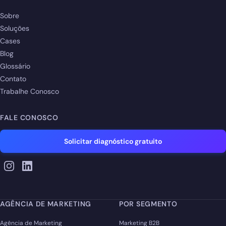
Sobre
Soluções
Cases
Blog
Glossário
Contato
Trabalhe Conosco
FALE CONOSCO
Solicitar diagnóstico gratuito
AGÊNCIA DE MARKETING
POR SEGMENTO
Agência de Marketing
Marketing B2B