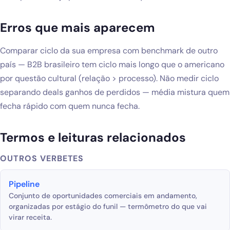
Erros que mais aparecem
Comparar ciclo da sua empresa com benchmark de outro
país — B2B brasileiro tem ciclo mais longo que o americano
por questão cultural (relação > processo). Não medir ciclo
separando deals ganhos de perdidos — média mistura quem
fecha rápido com quem nunca fecha.
Termos e leituras relacionados
OUTROS VERBETES
Pipeline
Conjunto de oportunidades comerciais em andamento,
organizadas por estágio do funil — termômetro do que vai
virar receita.