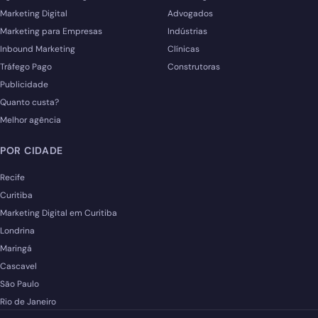
Marketing Digital
Advogados
Marketing para Empresas
Indústrias
Inbound Marketing
Clínicas
Tráfego Pago
Construtoras
Publicidade
Quanto custa?
Melhor agência
POR CIDADE
Recife
Curitiba
Marketing Digital em Curitiba
Londrina
Maringá
Cascavel
São Paulo
Rio de Janeiro