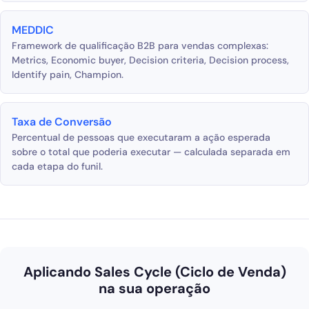
MEDDIC
Framework de qualificação B2B para vendas complexas:
Metrics, Economic buyer, Decision criteria, Decision process,
Identify pain, Champion.
Taxa de Conversão
Percentual de pessoas que executaram a ação esperada
sobre o total que poderia executar — calculada separada em
cada etapa do funil.
Aplicando Sales Cycle (Ciclo de Venda)
na sua operação