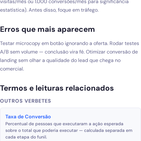
visitas/mês ou 1.000 conversões/mês para significância
estatística). Antes disso, foque em tráfego.
Erros que mais aparecem
Testar microcopy em botão ignorando a oferta. Rodar testes
A/B sem volume — conclusão vira fé. Otimizar conversão de
landing sem olhar a qualidade do lead que chega no
comercial.
Termos e leituras relacionados
OUTROS VERBETES
Taxa de Conversão
Percentual de pessoas que executaram a ação esperada
sobre o total que poderia executar — calculada separada em
cada etapa do funil.