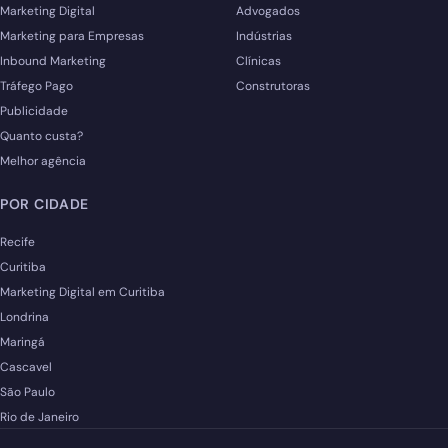
Marketing Digital
Advogados
Marketing para Empresas
Indústrias
Inbound Marketing
Clínicas
Tráfego Pago
Construtoras
Publicidade
Quanto custa?
Melhor agência
POR CIDADE
Recife
Curitiba
Marketing Digital em Curitiba
Londrina
Maringá
Cascavel
São Paulo
Rio de Janeiro