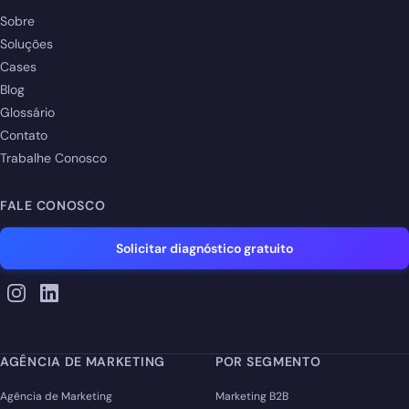
Sobre
Soluções
Cases
Blog
Glossário
Contato
Trabalhe Conosco
FALE CONOSCO
Solicitar diagnóstico gratuito
AGÊNCIA DE MARKETING
POR SEGMENTO
Agência de Marketing
Marketing B2B